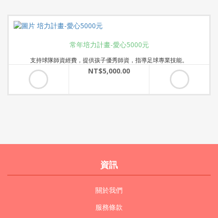
常年培力計畫-愛心5000元
支持球隊師資經費，提供孩子優秀師資，指導足球專業技能。
NT$5,000.00
資訊
關於我們
服務條款