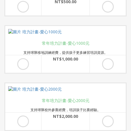
NT$500.00
常年培力計畫-愛心1000元
支持球隊移地訓練經費，提供孩子更多練習培訓資源。
NT$1,000.00
常年培力計畫-愛心2000元
支持球隊校外參賽經費，培訓孩子比賽經驗。
NT$2,000.00