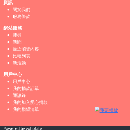
資訊
關於我們
服務條款
網站服務
搜尋
新聞
最近瀏覽內容
比較列表
新活動
用戶中心
用戶中心
我的捐款訂單
通訊錄
我的加入愛心捐款
我的願望清單
Powered by yohofate