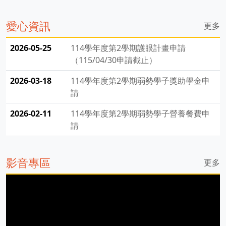
愛心資訊
更多
2026-05-25
114學年度第2學期護眼計畫申請
（115/04/30申請截止）
2026-03-18
114學年度第2學期弱勢學子獎助學金申
請
2026-02-11
114學年度第2學期弱勢學子營養餐費申
請
影音專區
更多