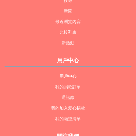
搜尋
新聞
最近瀏覽內容
比較列表
新活動
用戶中心
用戶中心
我的捐款訂單
通訊錄
我的加入愛心捐款
我的願望清單