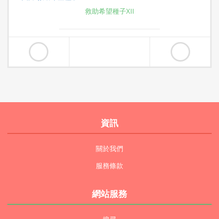
救助希望種子XII
資訊
關於我們
服務條款
網站服務