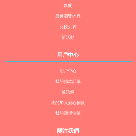
新聞
最近瀏覽內容
比較列表
新活動
用戶中心
用戶中心
我的捐款訂單
通訊錄
我的加入愛心捐款
我的願望清單
關注我們