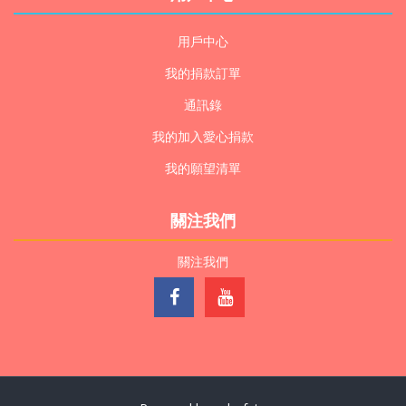
用戶中心
我的捐款訂單
通訊錄
我的加入愛心捐款
我的願望清單
關注我們
關注我們