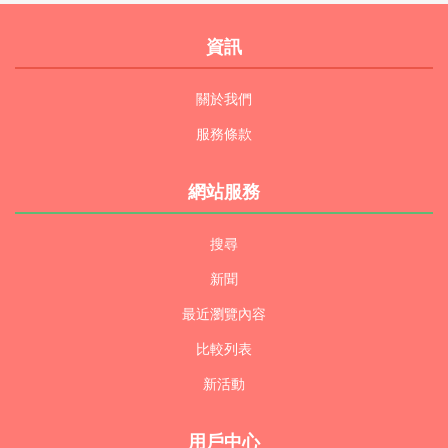
資訊
關於我們
服務條款
網站服務
搜尋
新聞
最近瀏覽內容
比較列表
新活動
用戶中心