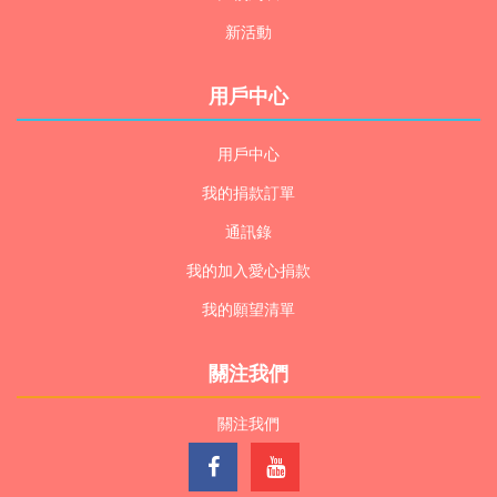
新活動
用戶中心
用戶中心
我的捐款訂單
通訊錄
我的加入愛心捐款
我的願望清單
關注我們
關注我們