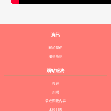
資訊
關於我們
服務條款
網站服務
搜尋
新聞
最近瀏覽內容
比較列表