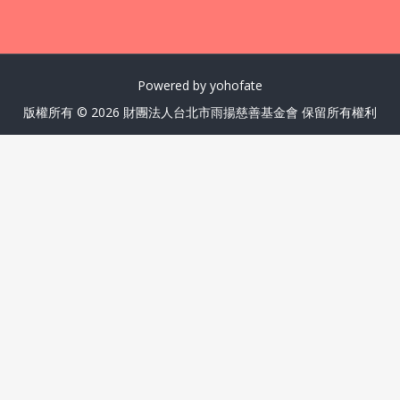
Powered by yohofate
版權所有 © 2026 財團法人台北市雨揚慈善基金會 保留所有權利