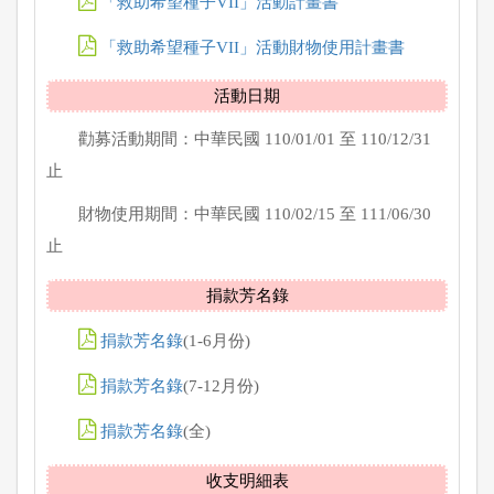
「救助希望種子VII」活動計畫書
「救助希望種子VII」活動財物使用計畫書
活動日期
勸募活動期間：中華民國 110/01/01 至 110/12/31
止
財物使用期間：中華民國 110/02/15 至 111/06/30
止
捐款芳名錄
捐款芳名錄
(1-6月份)
捐款芳名錄
(7-12月份)
捐款芳名錄
(全)
收支明細表