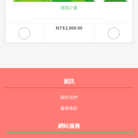
護眼計畫
NT$2,000.00
資訊
關於我們
服務條款
網站服務