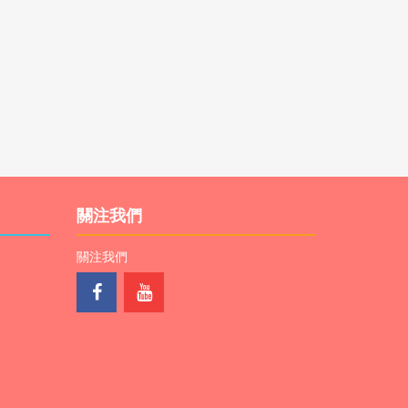
關注我們
關注我們