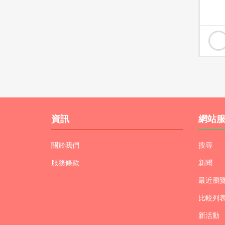
資訊
網站
關於我們
搜尋
服務條款
新聞
最近瀏
比較列
新活動