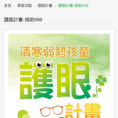
首頁
專案活動
護眼計畫
護眼計畫-捐助500
護眼計畫-捐助500